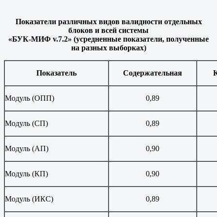
Показатели различных видов валидности отдельных
блоков и всей системы
«БУК-МИФ
v
.7.2» (усредненные показатели, полученные
на разных выборках)
Показатель
Содержательная
Модуль (ОПП)
0,89
Модуль (СП)
0,89
Модуль (АП)
0,90
Модуль (КП)
0,90
Модуль (ИКС)
0,89