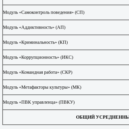
Модуль «Самоконтроль поведения» (СП)
Модуль «Аддиктивность» (АП)
Модуль «Криминальность» (КП)
Модуль «Коррупционность» (ИКС)
Модуль «Командная работа» (СКР)
Модуль «Метафакторы культуры» (МК)
Модуль «ПВК управленца» (ПВКУ)
ОБЩИЙ УСРЕДНЕННЫ