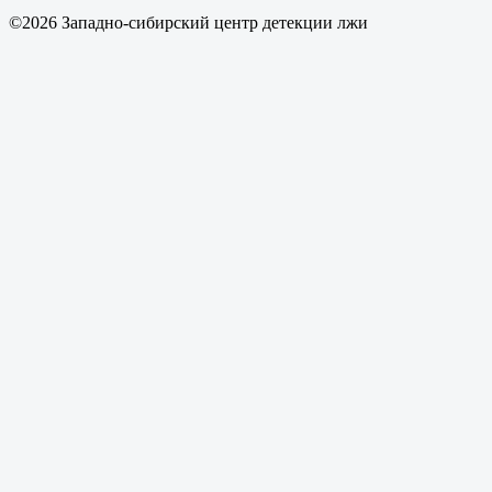
©2026 Западно-сибирский центр детекции лжи