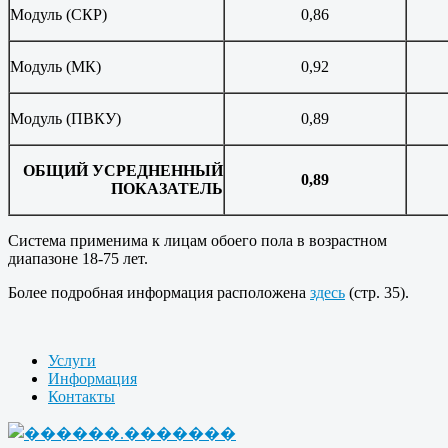
Модуль (СКР)
0,86
Модуль (МК)
0,92
Модуль (ПВКУ)
0,89
ОБЩИЙ УСРЕДНЕННЫЙ
0,89
ПОКАЗАТЕЛЬ
Система применима к лицам обоего пола в возрастном
диапазоне 18-75 лет.
Более подробная информация расположена
здесь
(стр. 35).
Услуги
Информация
Контакты