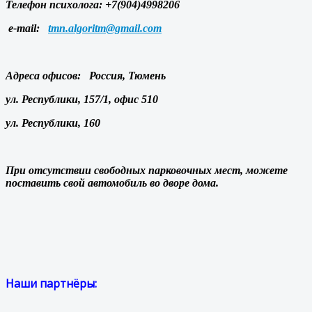
Телефон психолога: +7(904)4998206
е-mail:
tmn.algoritm@gmail.com
Адреса офисов: Россия, Тюмень
ул. Республики, 157/1, офис 510
ул. Республики, 160
При отсутствии свободных парковочных мест, можете
поставить свой автомобиль во дворе дома.
Наши партнёры: